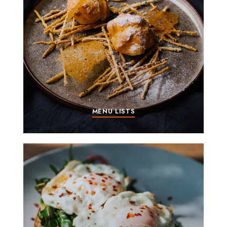
MENU LISTS