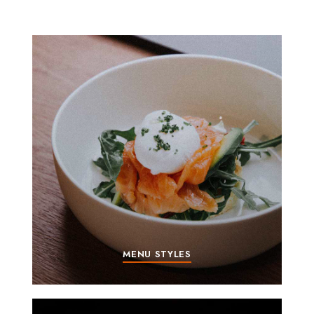
MENU STYLES