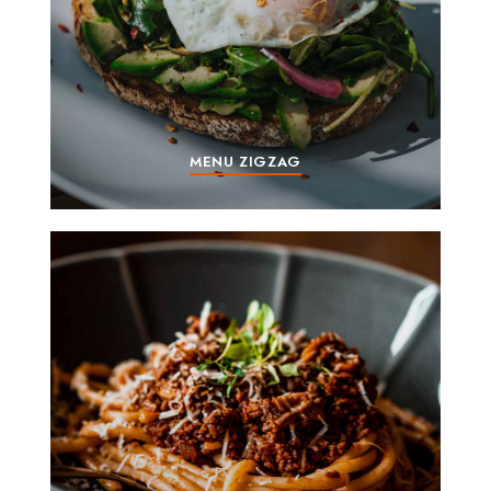
MENU ZIGZAG