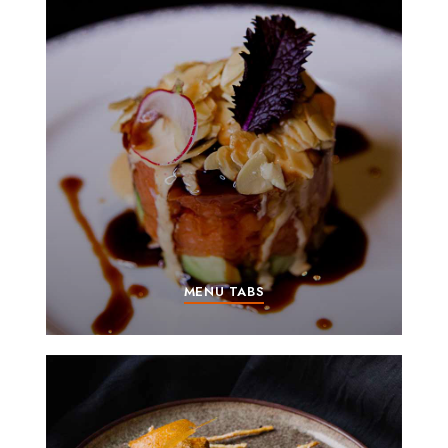
MENU TABS