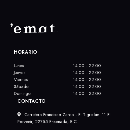
HORARIO
Lunes
14:00 - 22:00
Jueves
14:00 - 22:00
Viernes
14:00 - 22:00
Sábado
14:00 - 22:00
Domingo
14:00 - 22:00
CONTACTO
Carretera Francisco Zarco - El Tigre km. 11 El
Porvenir, 22755 Ensenada, B.C.